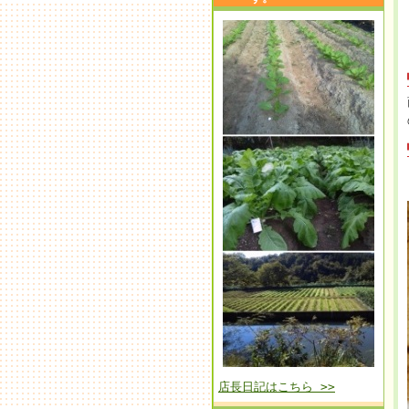
店長日記はこちら >>