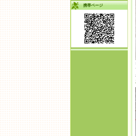
携帯ページ