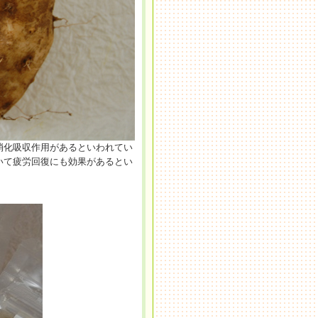
消化吸収作用があるといわれてい
いて疲労回復にも効果があるとい