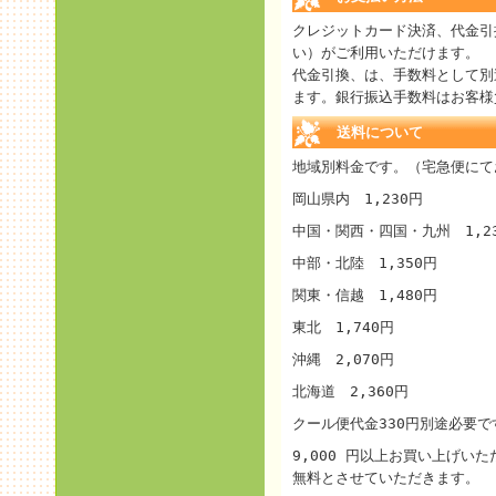
クレジットカード決済、代金引
い）がご利用いただけます。
代金引換、は、手数料として別途
ます。銀行振込手数料はお客様
送料について
地域別料金です。（宅急便にて
岡山県内 1,230円
中国・関西・四国・九州 1,2
中部・北陸 1,350円
関東・信越 1,480円
東北 1,740円
沖縄 2,070円
北海道 2,360円
クール便代金330円別途必要で
9,000 円以上お買い上げい
無料とさせていただきます。