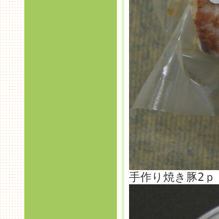
手作り焼き豚2ｐ