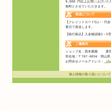
9,000 円以上お買い上げい
無料とさせていただきます。
発送について
【クレジットカード払い・代金
業日で発送します。
【銀行振込】入金確認後2～5
ご連絡先
ショップ名：西本農園 運営
所在地：〒707-0056 岡山県 
お問合せメールアドレス：
sho
個人情報の取り扱いについて