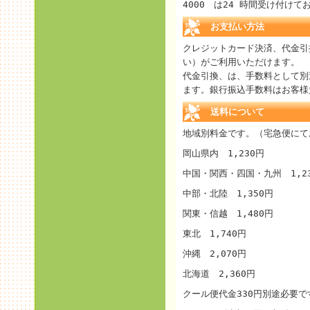
4000 は24 時間受け付けて
お支払い方法
クレジットカード決済、代金引
い）がご利用いただけます。
代金引換、は、手数料として別途
ます。銀行振込手数料はお客様
送料について
地域別料金です。（宅急便にて
岡山県内 1,230円
中国・関西・四国・九州 1,2
中部・北陸 1,350円
関東・信越 1,480円
東北 1,740円
沖縄 2,070円
北海道 2,360円
クール便代金330円別途必要で