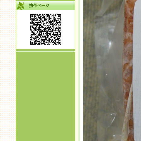
携帯ページ