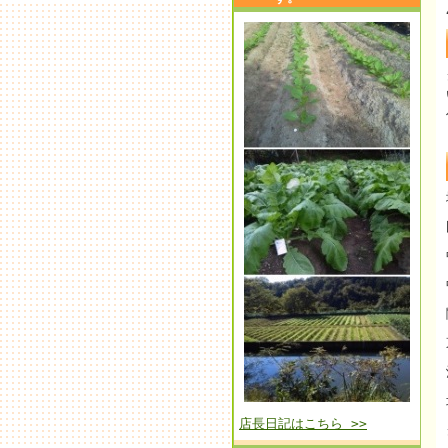
店長日記はこちら >>